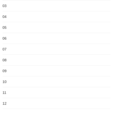
03
04
05
06
07
08
09
10
11
12