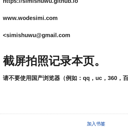
https://simishuwu.github.io
www.wodesimi.com
<
simishuwu@gmail.com
截屏拍照记录本页。
请不要使用国产浏览器（例如：qq，uc，360
加入书签