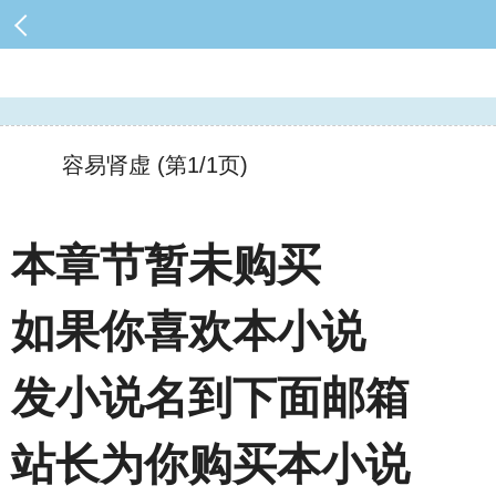
容易肾虚 (第1/1页)
本章节暂未购买
如果你喜欢本小说
发小说名到下面邮箱
站长为你购买本小说