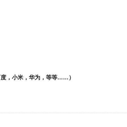
，百度，小米，华为，等等……）