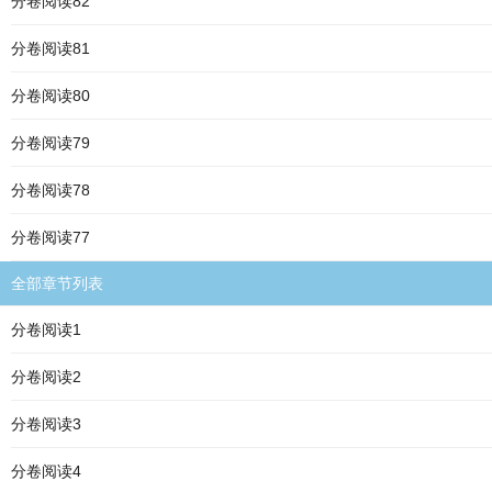
分卷阅读82
分卷阅读81
分卷阅读80
分卷阅读79
分卷阅读78
分卷阅读77
全部章节列表
分卷阅读1
分卷阅读2
分卷阅读3
分卷阅读4