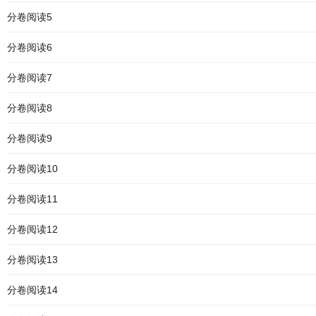
分卷阅读5
分卷阅读6
分卷阅读7
分卷阅读8
分卷阅读9
分卷阅读10
分卷阅读11
分卷阅读12
分卷阅读13
分卷阅读14