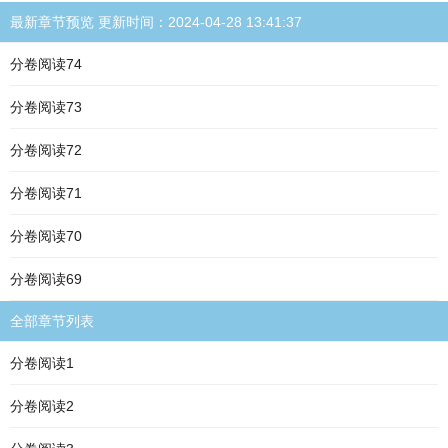
最新章节预览 更新时间：2024-04-28 13:41:37
分卷阅读74
分卷阅读73
分卷阅读72
分卷阅读71
分卷阅读70
分卷阅读69
全部章节列表
分卷阅读1
分卷阅读2