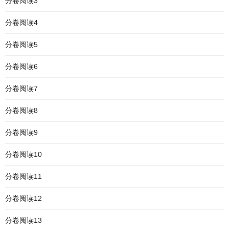
分卷阅读3
分卷阅读4
分卷阅读5
分卷阅读6
分卷阅读7
分卷阅读8
分卷阅读9
分卷阅读10
分卷阅读11
分卷阅读12
分卷阅读13